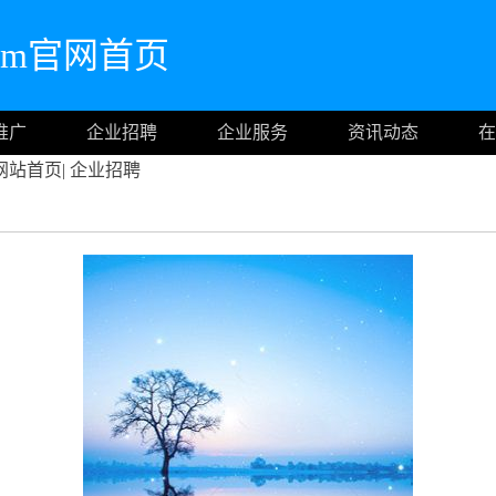
.com官网首页
推广
企业招聘
企业服务
资讯动态
在
网站首页
|
企业招聘