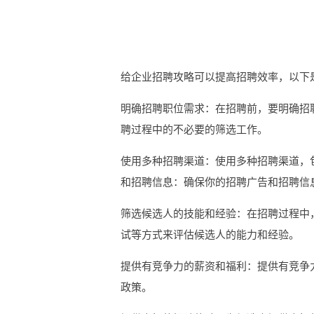
给企业招聘攻略可以提高招聘效率，以下
明确招聘职位需求：在招聘前，要明确招
聘过程中的不必要的筛选工作。
使用多种招聘渠道：使用多种招聘渠道，
和招聘信息：确保你的招聘广告和招聘信
筛选候选人的技能和经验：在招聘过程中
试等方式来评估候选人的能力和经验。
提供有竞争力的薪资和福利：提供有竞争
政策。