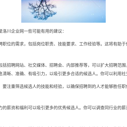
是洛川企业网一些可能有用的建议：
聘职位的需求，包括岗位职责、技能要求、工作经验等。这将有助于
包括招聘网站、社交媒体、招聘会、内部推荐等，可以扩大招聘范围
息清晰、准确、有吸引力，以吸引更多合适的候选人。你可以利用社
，要注重筛选候选人的技能和经验，以确保招聘到的人才能够胜任职
力的薪资和福利可以吸引更多的优秀候选人。你可以调查同行业的薪