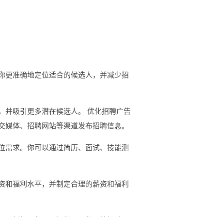
你更准确地定位适合的候选人，并减少招
，并吸引更多潜在候选人。 优化招聘广告
交媒体、招聘网站等渠道发布招聘信息。
位需求。你可以通过简历、面试、技能测
资和福利水平，并制定合理的薪资和福利