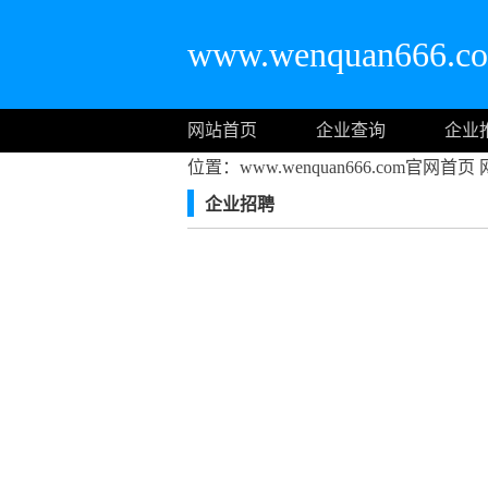
www.wenquan666
网站首页
企业查询
企业
位置：www.wenquan666.com官网首页
企业招聘