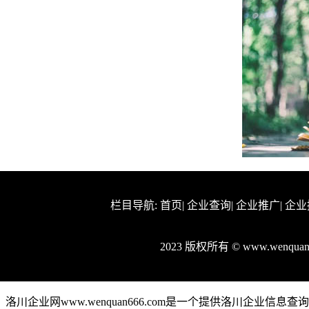
栏目导航:
首页
|
企业查询
|
企业推广
|
企业
2023 版权所有 © www.wenqu
洛川企业网www.wenquan666.com是一个提供洛川企