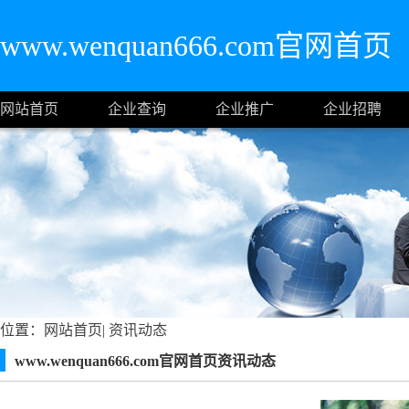
www.wenquan666.com官网首页
网站首页
企业查询
企业推广
企业招聘
位置：
网站首页
|
资讯动态
www.wenquan666.com官网首页资讯动态