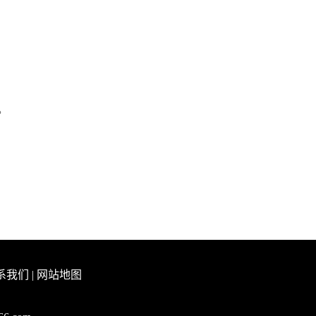
。
系我们
|
网站地图