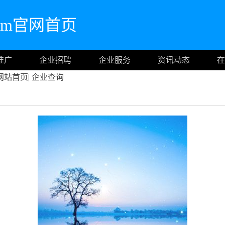
.com官网首页
推广
企业招聘
企业服务
资讯动态
在
网站首页
|
企业查询