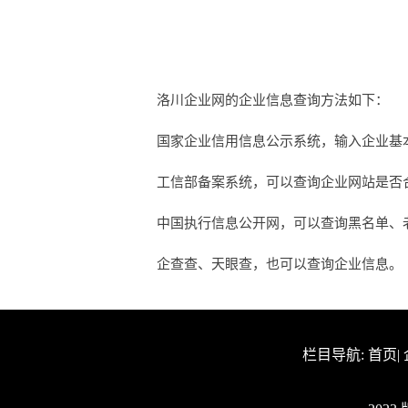
洛川企业网的企业信息查询方法如下：
国家企业信用信息公示系统，输入企业基
工信部备案系统，可以查询企业网站是否合法
中国执行信息公开网，可以查询黑名单、
企查查、天眼查，也可以查询企业信息。
栏目导航:
首页
|