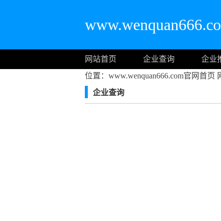
www.wenquan666
网站首页
企业查询
企业
位置：www.wenquan666.com官网首页
企业查询